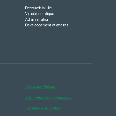
Découvrir la ville
Vie démocratique
Administration
Développement et affaires
Consulter l'horaire
Voir toutes nos coordonnées
Formulaire de contact