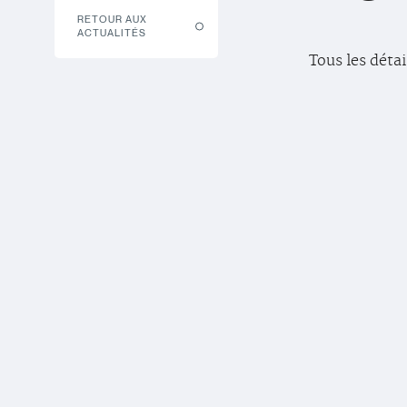
RETOUR AUX
ACTUALITÉS
Tous les détai