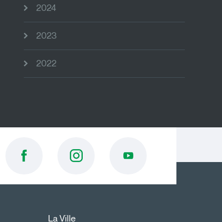
2024
2023
2022
La Ville