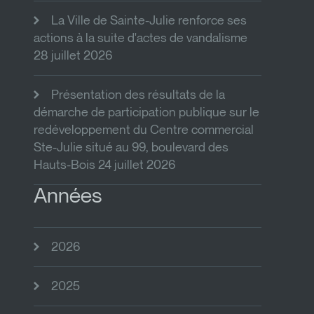
La Ville de Sainte-Julie renforce ses
actions à la suite d'actes de vandalisme
28 juillet 2026
Présentation des résultats de la
démarche de participation publique sur le
redéveloppement du Centre commercial
Ste-Julie situé au 99, boulevard des
Hauts-Bois 24 juillet 2026
Années
2026
2025