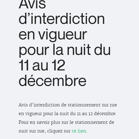
Avis
d’interdiction
en vigueur
pour la nuit du
11 au 12
décembre
Avis d’interdiction de stationnement sur rue
en vigueur pour la nuit du 11 au 12 décembre.
Pour en savoir plus sur le stationnement de
nuit sur rue, cliquez sur
ce lien
.