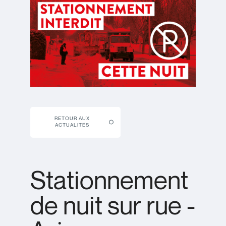
RETOUR AUX
ACTUALITÉS
Stationnement
de nuit sur rue -