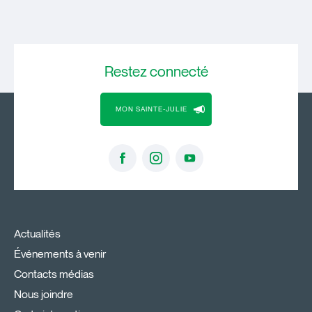
Restez
connecté
MON SAINTE-JULIE
Actualités
Événements à venir
Contacts médias
Nous joindre