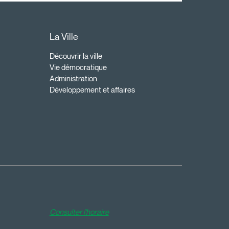
La Ville
Découvrir la ville
Vie démocratique
Administration
Développement et affaires
Consulter l'horaire