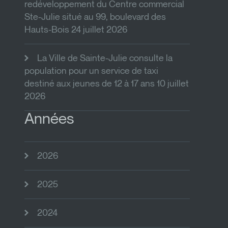
redéveloppement du Centre commercial
Ste-Julie situé au 99, boulevard des
Hauts-Bois 24 juillet 2026
La Ville de Sainte-Julie consulte la
population pour un service de taxi
destiné aux jeunes de 12 à 17 ans 10 juillet
2026
Années
2026
2025
2024