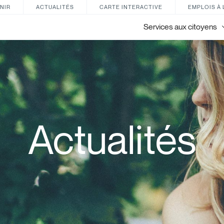
NIR
ACTUALITÉS
CARTE INTERACTIVE
EMPLOIS À 
Services aux citoyens
Actualités