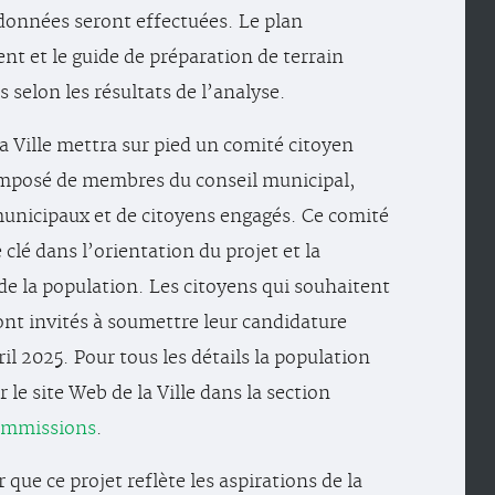
données seront effectuées. Le plan
 et le guide de préparation de terrain
s selon les résultats de l’analyse.
la Ville mettra sur pied un comité citoyen
posé de membres du conseil municipal,
unicipaux et de citoyens engagés. Ce comité
 clé dans l’orientation du projet et la
de la population. Les citoyens qui souhaitent
sont invités à soumettre leur candidature
ril 2025. Pour tous les détails la population
 le site Web de la Ville dans la section
ommissions
.
 que ce projet reflète les aspirations de la