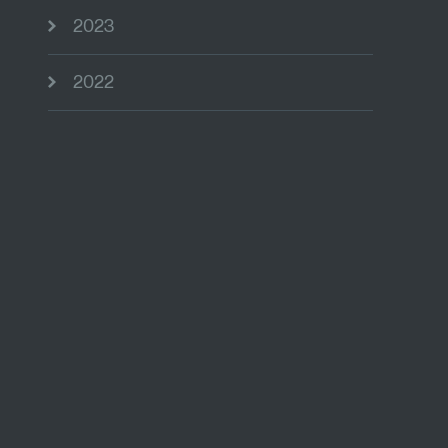
2023
2022