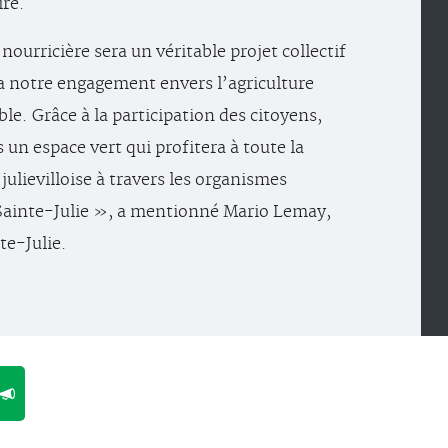
re.
nourricière sera un véritable projet collectif
a notre engagement envers l’agriculture
ble. Grâce à la participation des citoyens,
 un espace vert qui profitera à toute la
lievilloise à travers les organismes
Sainte-Julie », a mentionné Mario Lemay,
te-Julie.