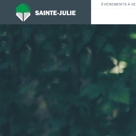
ÉVÉNEMENTS À VE