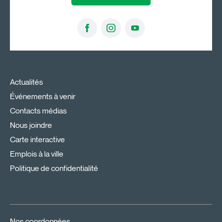
Actualités
Événements à venir
Contacts médias
Nous joindre
Carte interactive
Emplois à la ville
Politique de confidentialité
Nos coordonnées