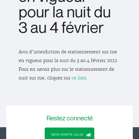
pour la nuit du
3 au 4 février
Avis d’interdiction de stationnement sur rue
en vigueur pour la nuit du 3 au 4 février 2022.
Pour en savoir plus sur le stationnement de
nuit sur rue, cliquez sur
ce lien
.
Restez
connecté
MON SAINTE-JULIE