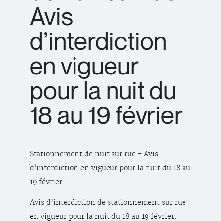
Avis
d’interdiction
en vigueur
pour la nuit du
18 au 19 février
Stationnement de nuit sur rue - Avis
d’interdiction en vigueur pour la nuit du 18 au
19 février
Avis d’interdiction de stationnement sur rue
en vigueur pour la nuit du 18 au 19 février.