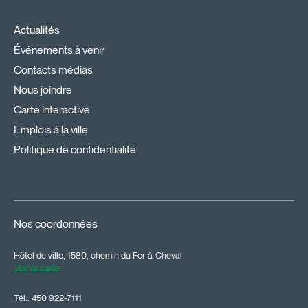
Actualités
Événements à venir
Contacts médias
Nous joindre
Carte interactive
Emplois à la ville
Politique de confidentialité
Nos coordonnées
Hôtel de ville, 1580, chemin du Fer-à-Cheval
Voir la carte
Tél.:
450 922-7111