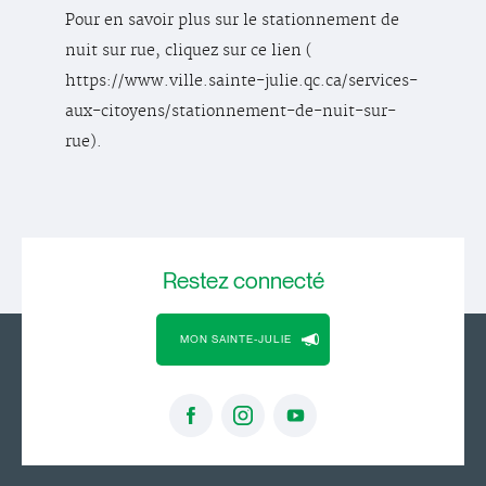
Pour en savoir plus sur le stationnement de
nuit sur rue, cliquez sur ce lien (
https://www.ville.sainte-julie.qc.ca/services-
aux-citoyens/stationnement-de-nuit-sur-
rue).
Restez
connecté
MON SAINTE-JULIE