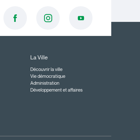
La Ville
Découvrir la ville
Vie démocratique
Administration
Développement et affaires