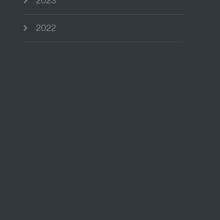
2023
2022