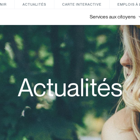
NIR
ACTUALITÉS
CARTE INTERACTIVE
EMPLOIS À 
Services aux citoyens
Actualités