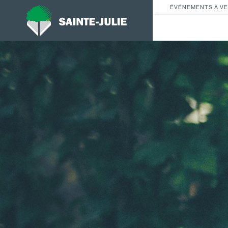
ÉVÉNEMENTS À VE