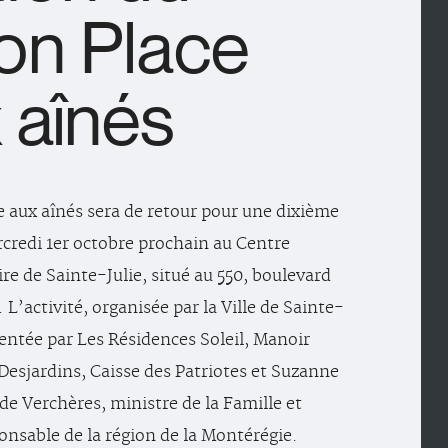
on Place
 aînés
e aux aînés sera de retour pour une dixième
rcredi 1er octobre prochain au Centre
 de Sainte-Julie, situé au 550, boulevard
L’activité, organisée par la Ville de Sainte-
ésentée par Les Résidences Soleil, Manoir
 Desjardins, Caisse des Patriotes et Suzanne
de Verchères, ministre de la Famille et
onsable de la région de la Montérégie.