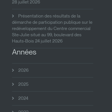
28 juillet 2026
Présentation des résultats de la
démarche de participation publique sur le
redéveloppement du Centre commercial
Ste-Julie situé au 99, boulevard des
Hauts-Bois 24 juillet 2026
Années
2026
2025
2024