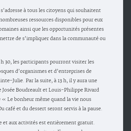
 s’adresse à tous les citoyens qui souhaitent
 nombreuses ressources disponibles pour eux
omaines ainsi que les opportunités présentes
rmettre de s’impliquer dans la communauté ou
 h 30, les participants pourront visiter les
sques d’organismes et d’entreprises de
inte-Julie. Par la suite, à 13 h, il y aura une
 Josée Boudreault et Louis-Philippe Rivard
e « Le bonheur même quand la vie nous
u café et du dessert seront servis à la pause.
e et aux activités est entièrement gratuit.