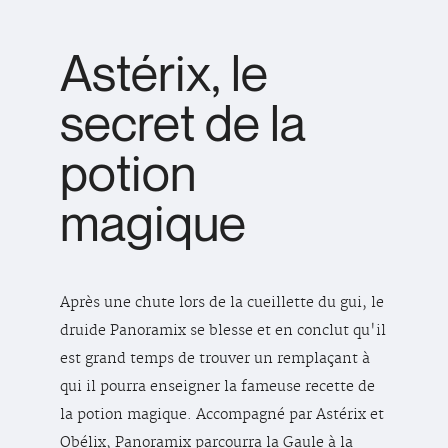
Astérix, le
secret de la
potion
magique
Après une chute lors de la cueillette du gui, le
druide Panoramix se blesse et en conclut qu'il
est grand temps de trouver un remplaçant à
qui il pourra enseigner la fameuse recette de
la potion magique. Accompagné par Astérix et
Obélix, Panoramix parcourra la Gaule à la