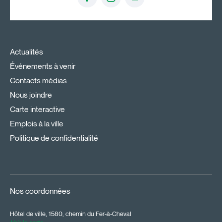
Actualités
Événements à venir
Contacts médias
Nous joindre
Carte interactive
Emplois à la ville
Politique de confidentialité
Nos coordonnées
Hôtel de ville, 1580, chemin du Fer-à-Cheval