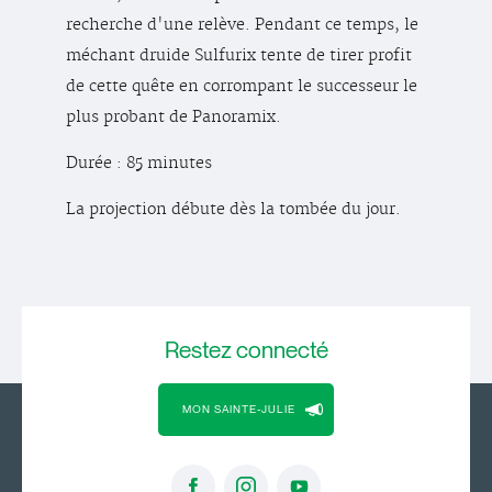
recherche d'une relève. Pendant ce temps, le
méchant druide Sulfurix tente de tirer profit
de cette quête en corrompant le successeur le
plus probant de Panoramix.
Durée : 85 minutes
La projection débute dès la tombée du jour.
Restez
connecté
MON SAINTE-JULIE