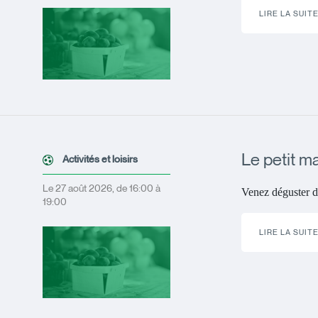
LIRE LA SUIT
Le petit m
Activités et loisirs
Le 27 août 2026, de 16:00 à
Venez déguster d
19:00
LIRE LA SUIT