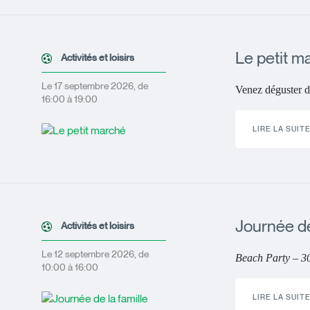
Le petit m
Activités et loisirs
Le 17 septembre 2026, de
Venez déguster d
16:00 à 19:00
LIRE LA SUIT
Journée de
Activités et loisirs
Le 12 septembre 2026, de
Beach Party – 30
10:00 à 16:00
LIRE LA SUIT