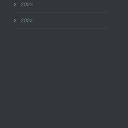
2023
2022