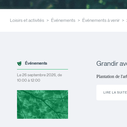
Loisirs et activités
Événements
Événements à venir
Grandir a
Événements
Le 26 septembre 2026, de
Plantation de l'a
10:00 à 12:00
LIRE LA SUIT