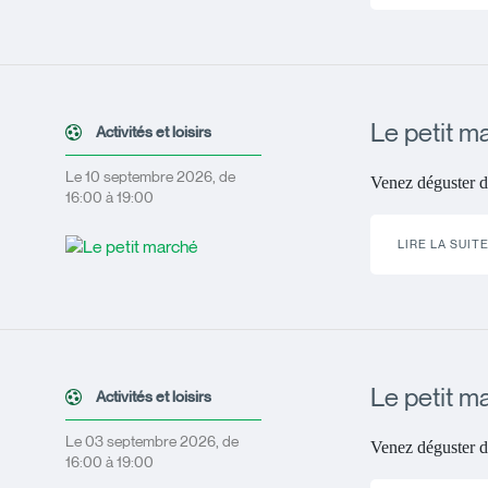
Le petit m
Activités et loisirs
Le 10 septembre 2026, de
Venez déguster d
16:00 à 19:00
LIRE LA SUIT
Le petit m
Activités et loisirs
Le 03 septembre 2026, de
Venez déguster d
16:00 à 19:00