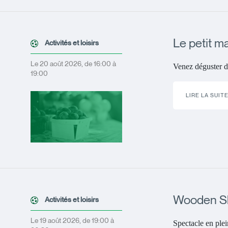
Le petit m
Activités et loisirs
Le 20 août 2026, de 16:00 à
Venez déguster d
19:00
LIRE LA SUIT
Wooden S
Activités et loisirs
Le 19 août 2026, de 19:00 à
Spectacle en plein