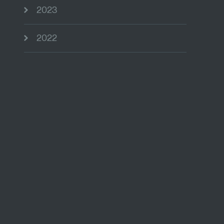
2023
2022