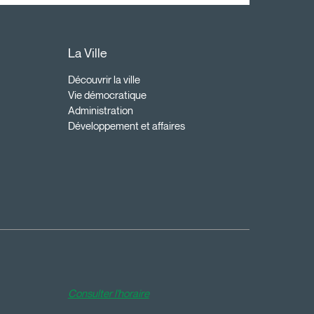
La Ville
Découvrir la ville
Vie démocratique
Administration
Développement et affaires
Consulter l'horaire