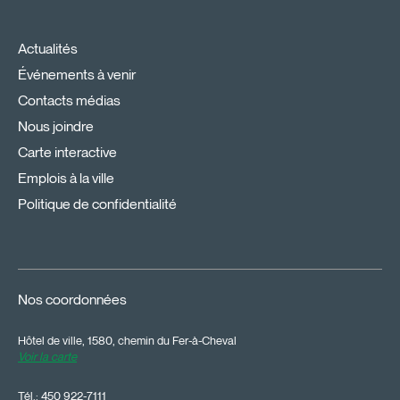
Actualités
Événements à venir
Contacts médias
Nous joindre
Carte interactive
Emplois à la ville
Politique de confidentialité
Nos coordonnées
Hôtel de ville, 1580, chemin du Fer-à-Cheval
Voir la carte
Tél.:
450 922-7111