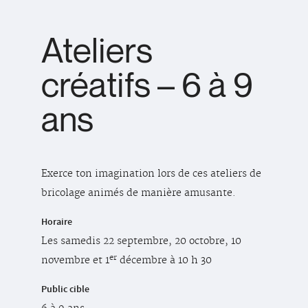
Ateliers
créatifs – 6 à 9
ans
Exerce ton imagination lors de ces ateliers de
bricolage animés de manière amusante.
Horaire
Les samedis 22 septembre, 20 octobre, 10
er
novembre et 1
décembre à 10 h 30
Public cible