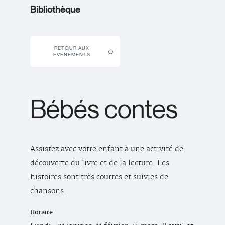
Bibliothèque
RETOUR AUX
ÉVÉNEMENTS
Bébés contes
Assistez avec votre enfant à une activité de
découverte du livre et de la lecture. Les
histoires sont très courtes et suivies de
chansons.
Horaire