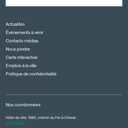
Actualités
Événements à venir
Contacts médias
Nous joindre
Carte interactive
Emplois à la ville
Politique de confidentialité
Nos coordonnées
Hôtel de ville, 1580, chemin du Fer-à-Cheval
Voir la carte