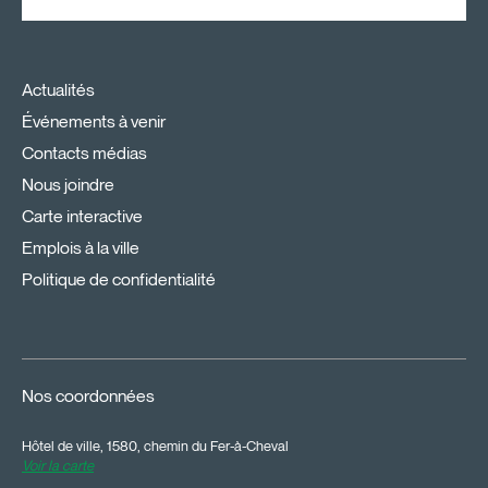
Actualités
Événements à venir
Contacts médias
Nous joindre
Carte interactive
Emplois à la ville
Politique de confidentialité
Nos coordonnées
Hôtel de ville, 1580, chemin du Fer-à-Cheval
Voir la carte