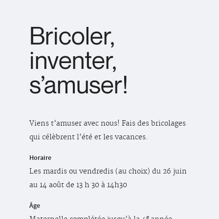
Bricoler,
inventer,
s’amuser!
Viens t’amuser avec nous! Fais des bricolages
qui célèbrent l’été et les vacances.
Horaire
Les mardis ou vendredis (au choix) du 26 juin
au 14 août de 13 h 30 à 14h30
Âge
e