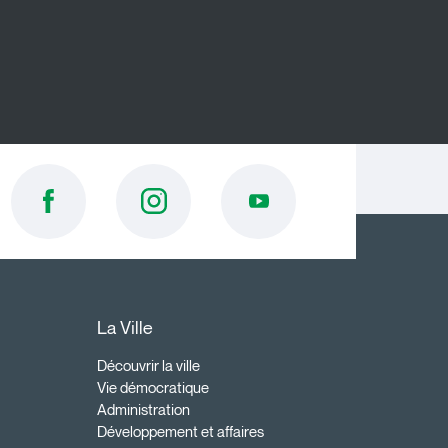
La Ville
Découvrir la ville
Vie démocratique
Administration
Développement et affaires