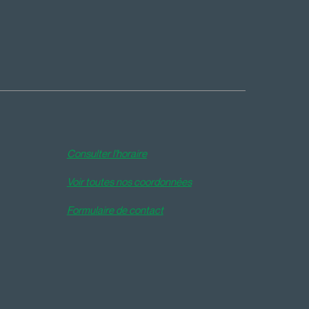
Consulter l'horaire
Voir toutes nos coordonnées
Formulaire de contact