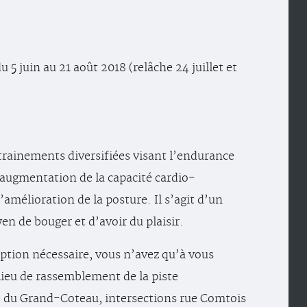
 5 juin au 21 août 2018 (relâche 24 juillet et
rainements diversifiées visant l’endurance
’augmentation de la capacité cardio-
l’amélioration de la posture. Il s’agit d’un
en de bouger et d’avoir du plaisir.
ption nécessaire, vous n’avez qu’à vous
lieu de rassemblement de la piste
e du Grand-Coteau, intersections rue Comtois