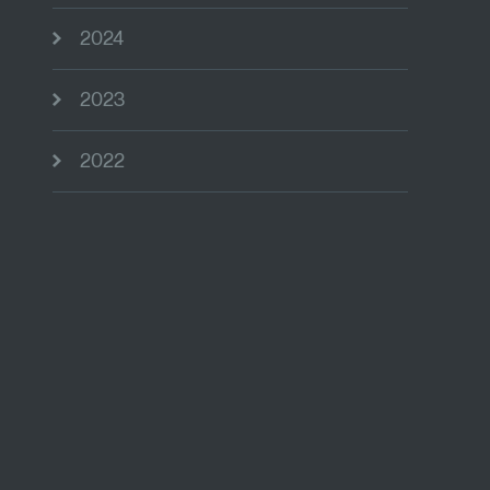
2024
2023
2022