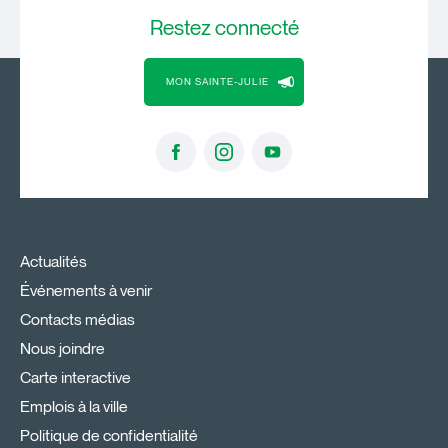
Restez
connecté
MON SAINTE-JULIE
Actualités
Événements à venir
Contacts médias
Nous joindre
Carte interactive
Emplois à la ville
Politique de confidentialité