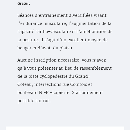
Gratuit
Séances d’entrainement diversifiées visant
l’endurance musculaire, l’augmentation de la
capacité cardio-vasculaire et l’amélioration de
la posture. Il s’agit d’un excellent moyen de
bouger et d’avoir du plaisir.
Aucune inscription nécessaire, vous n’avez
qu’à vous présenter au lieu de rassemblement
de la piste cyclopédestre du Grand-
Coteau, intersections rue Comtois et
boulevard N.-P.-Lapierre. Stationnement
possible sur rue.