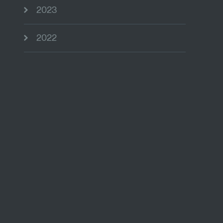
2023
2022