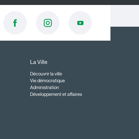
La Ville
Découvrir la ville
Vie démocratique
Administration
Développement et affaires