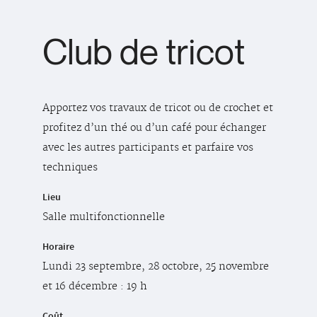
Club de tricot
Apportez vos travaux de tricot ou de crochet et
profitez d’un thé ou d’un café pour échanger
avec les autres participants et parfaire vos
techniques
Lieu
Salle multifonctionnelle
Horaire
Lundi 23 septembre, 28 octobre, 25 novembre
et 16 décembre : 19 h
Coût