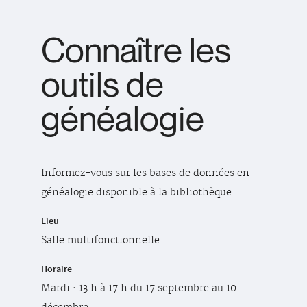
Connaître les
outils de
généalogie
Informez-vous sur les bases de données en
généalogie disponible à la bibliothèque.
Lieu
Salle multifonctionnelle
Horaire
Mardi : 13 h à 17 h du 17 septembre au 10