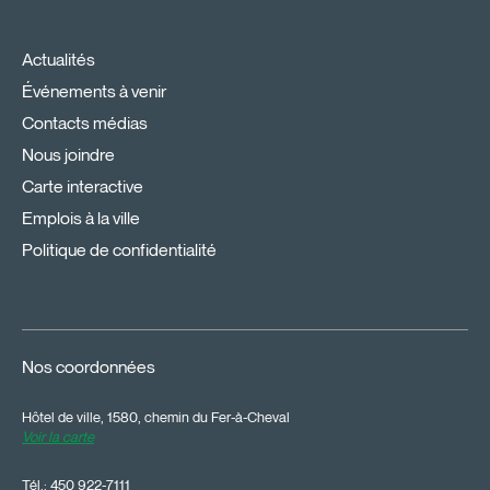
Actualités
Événements à venir
Contacts médias
Nous joindre
Carte interactive
Emplois à la ville
Politique de confidentialité
Nos coordonnées
Hôtel de ville, 1580, chemin du Fer-à-Cheval
Voir la carte
Tél.:
450 922-7111