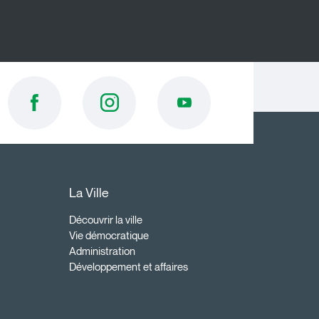
La Ville
Découvrir la ville
Vie démocratique
Administration
Développement et affaires