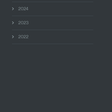
2024
2023
2022