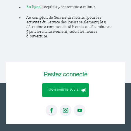
En ligne
jusqu’au 3 septembre à minuit.
Au comptoir du Service des loisirs (pour les
activités du Service des loisirs seulement) le 9
décembre à compter de 18 h et du 10 décembre au
5 janvier inclusivement, selon les heures
d’ouverture.
Restez
connecté
MON SAINTE-JULIE