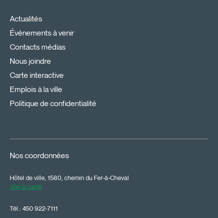
Actualités
Événements à venir
Contacts médias
Nous joindre
Carte interactive
Emplois à la ville
Politique de confidentialité
Nos coordonnées
Hôtel de ville, 1580, chemin du Fer-à-Cheval
Voir la carte
Tél.:
450 922-7111