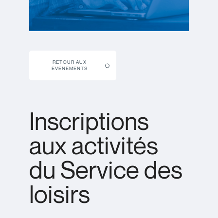
RETOUR AUX
ÉVÉNEMENTS
Inscriptions
aux activités
du Service des
loisirs