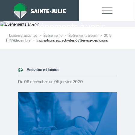
Événements à venir
Loisirs et activités
Événements
Événements à venir
2019
Filtres
Décembre
Inscriptions aux activités du Service des loisirs
Activités et loisirs
Du 09 décembre au 05 janvier 2020