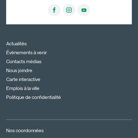
Actualités
Événements à venir
Contacts médias
Nous joindre
Carte interactive
Emplois à la ville
Politique de confidentialité
Nos coordonnées