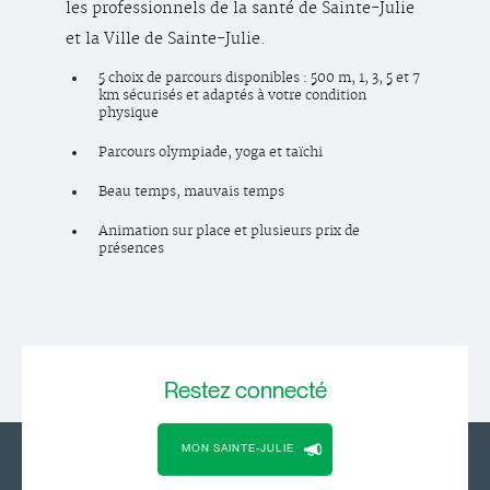
les professionnels de la santé de Sainte-Julie
et la Ville de Sainte-Julie.
5 choix de parcours disponibles : 500 m, 1, 3, 5 et 7
km sécurisés et adaptés à votre condition
physique
Parcours olympiade, yoga et taïchi
Beau temps, mauvais temps
Animation sur place et plusieurs prix de
présences
Restez
connecté
MON SAINTE-JULIE