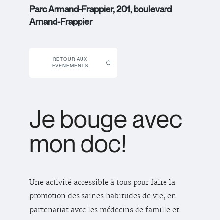
Parc Armand-Frappier, 201, boulevard
Arnand-Frappier
RETOUR AUX
ÉVÉNEMENTS
Je bouge avec
mon doc!
Une activité accessible à tous pour faire la
promotion des saines habitudes de vie, en
partenariat avec les médecins de famille et