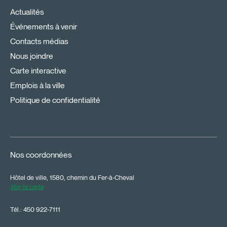
Actualités
Événements à venir
Contacts médias
Nous joindre
Carte interactive
Emplois à la ville
Politique de confidentialité
Nos coordonnées
Hôtel de ville, 1580, chemin du Fer-à-Cheval
Voir la carte
Tél.:
450 922-7111