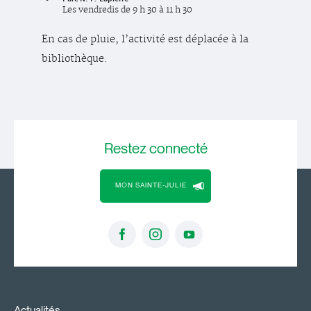
Les vendredis de 9 h 30 à 11 h 30
En cas de pluie, l’activité est déplacée à la
bibliothèque.
Restez
connecté
MON SAINTE-JULIE
Actualités