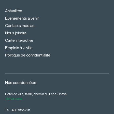
Actualités
Événements à venir
Contacts médias
Nous joindre
Carte interactive
Emplois à la ville
Politique de confidentialité
Nos coordonnées
Hôtel de ville, 1580, chemin du Fer-à-Cheval
Voir la carte
Tél.:
450 922-7111