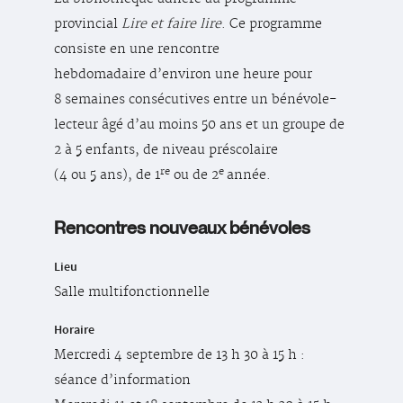
provincial
Lire et faire lire
. Ce programme
consiste en une rencontre
hebdomadaire d’environ une heure pour
8 semaines consécutives entre un bénévole-
lecteur âgé d’au moins 50 ans et un groupe de
2 à 5 enfants, de niveau préscolaire
re
e
(4 ou 5 ans), de 1
ou de 2
année.
Rencontres nouveaux bénévoles
Lieu
Salle multifonctionnelle
Horaire
Mercredi 4 septembre de 13 h 30 à 15 h :
séance d’information