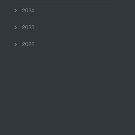
2024
2023
2022