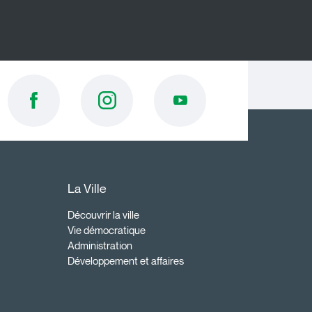
La Ville
Découvrir la ville
Vie démocratique
Administration
Développement et affaires