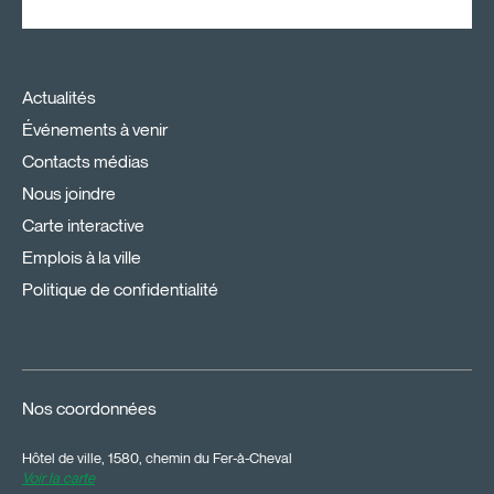
Actualités
Événements à venir
Contacts médias
Nous joindre
Carte interactive
Emplois à la ville
Politique de confidentialité
Nos coordonnées
Hôtel de ville, 1580, chemin du Fer-à-Cheval
Voir la carte