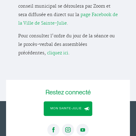
conseil municipal se déroulera par Zoom et
sera diffusée en direct sur la
page Facebook de
la Ville de Sainte-Julie
.
Pour consulter l'ordre du jour de la séance ou
le procès-verbal des assemblées
précédentes,
cliquez ici
.
Restez
connecté
MON SAINTE-JULIE