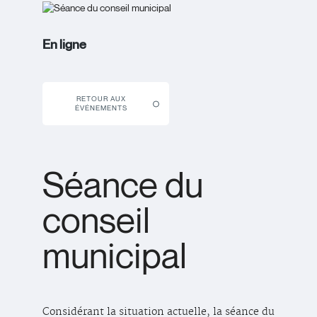
En ligne
RETOUR AUX
ÉVÉNEMENTS
Séance du
conseil
municipal
Considérant la situation actuelle, la séance du