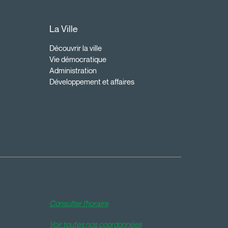
La Ville
Découvrir la ville
Vie démocratique
Administration
Développement et affaires
Consulter l'horaire
Voir toutes nos coordonnées