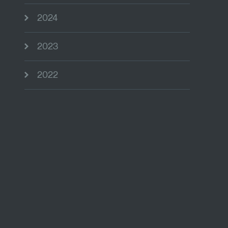
2024
2023
2022