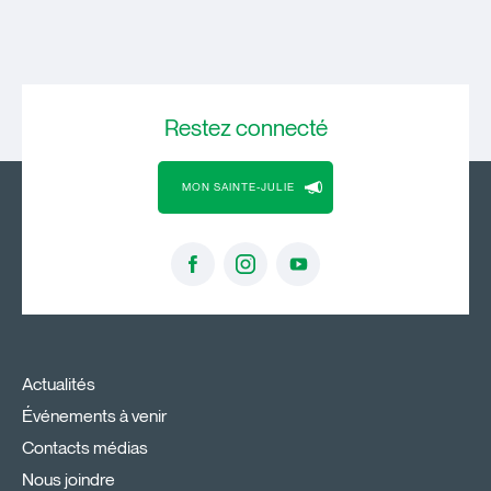
Restez
connecté
MON SAINTE-JULIE
Actualités
Événements à venir
Contacts médias
Nous joindre