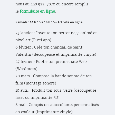
nous au 450 922-7070 ou encore remplir
le
formulaire en ligne
.
Samedi : 14 h 15 à 16 h 15 - Activité en ligne
23 janvier : Invente ton personnage animé en
pixel art (Pixel app)
6 février : Crée ton chandail de Saint-
Valentin (découpeuse et imprimante vinyle)
27 février : Publie ton premier site Web
(Wordpress)
20 mars : Compose la bande sonore de ton
film (montage sonore)
10 avril : Produit ton sous-verre (découpeuse
laser ou imprimante 3D)
8 mai : Conçois tes autocollants personnalisés
en couleur (imprimante vinyle)