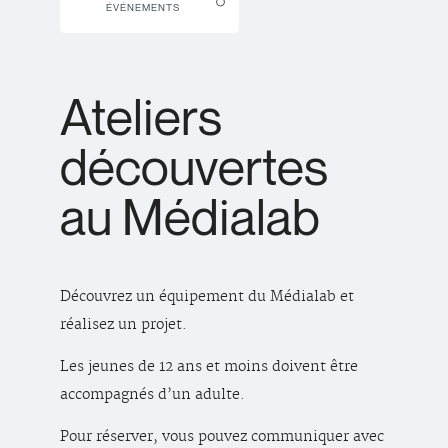
ÉVÉNEMENTS
Ateliers
découvertes
au Médialab
Découvrez un équipement du Médialab et
réalisez un projet.
Les jeunes de 12 ans et moins doivent être
accompagnés d’un adulte.
Pour réserver, vous pouvez communiquer avec