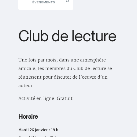
ÉVÉNEMENTS
Club de lecture
Une fois par mois, dans une atmosphère
amicale, les membres du Club de lecture se
réunissent pour discuter de l’oeuvre d’un
auteur.
Activité en ligne. Gratuit.
Horaire
Mardi 26 janvier : 19 h