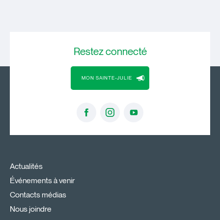
Restez
connecté
MON SAINTE-JULIE
Actualités
Événements à venir
Contacts médias
Nous joindre