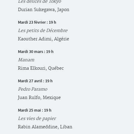
Les délices de Tokyo
Durian Sukegawa, Japon
Mardi 23 février : 19 h
Les petits de Décembre
Kaouther Adimi, Algérie
Mardi 30 mars : 19 h
Manam
Rima Elkouri, Québec
Mardi 27 avril : 19 h
Pedro Paramo
Juan Rulfo, Mexique
Mardi 25 mai : 19 h
Les vies de papier
Rabin Alameddine, Liban