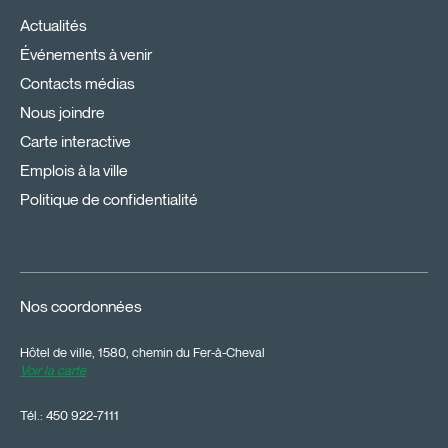
Actualités
Événements à venir
Contacts médias
Nous joindre
Carte interactive
Emplois à la ville
Politique de confidentialité
Nos coordonnées
Hôtel de ville, 1580, chemin du Fer-à-Cheval
Voir la carte
Tél.:
450 922-7111