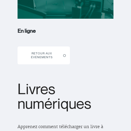
En ligne
RETOUR AUX
ÉVÉNEMENTS
Livres
numériques
Apprenez comment télécharger un livre à