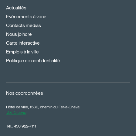
Actualités
Événements à venir
Contacts médias
Nous joindre
Carte interactive
Emplois à la ville
Politique de confidentialité
Nos coordonnées
Hôtel de ville, 1580, chemin du Fer-à-Cheval
Voir la carte
Tél.:
450 922-7111