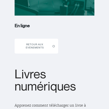
En ligne
RETOUR AUX
ÉVÉNEMENTS
Livres
numériques
Apprenez comment télécharger un livre à