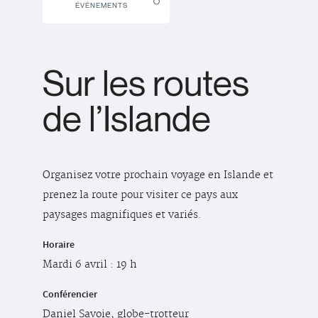
ÉVÉNEMENTS
Sur les routes
de l’Islande
Organisez votre prochain voyage en Islande et
prenez la route pour visiter ce pays aux
paysages magnifiques et variés.
Horaire
Mardi 6 avril : 19 h
Conférencier
Daniel Savoie, globe-trotteur