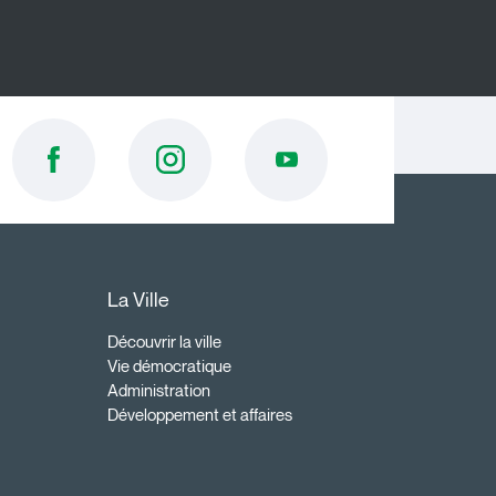
La Ville
Découvrir la ville
Vie démocratique
Administration
Développement et affaires