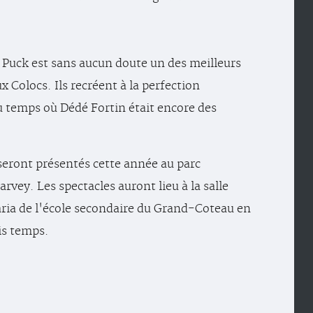
Puck est sans aucun doute un des meilleurs
Colocs. Ils recréent à la perfection
 temps où Dédé Fortin était encore des
seront présentés cette année au parc
vey. Les spectacles auront lieu à la salle
ria de l'école secondaire du Grand-Coteau en
is temps.