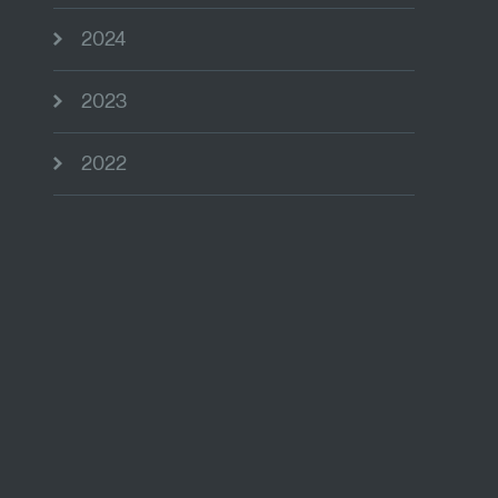
2024
2023
2022