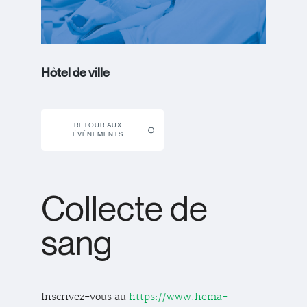
Hôtel de ville
RETOUR AUX
ÉVÉNEMENTS
Collecte de
sang
Inscrivez-vous au
https://www.hema-