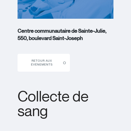
Centre communautaire de Sainte-Julie,
550, boulevard Saint-Joseph
RETOUR AUX
ÉVÉNEMENTS
Collecte de
sang