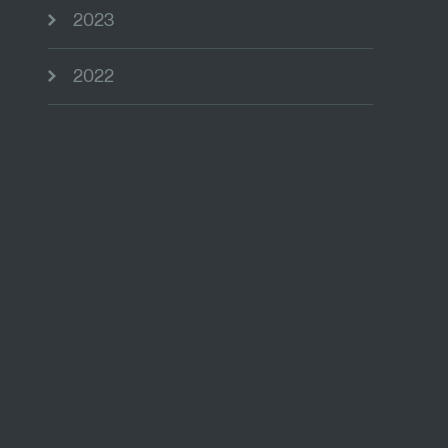
2023
2022