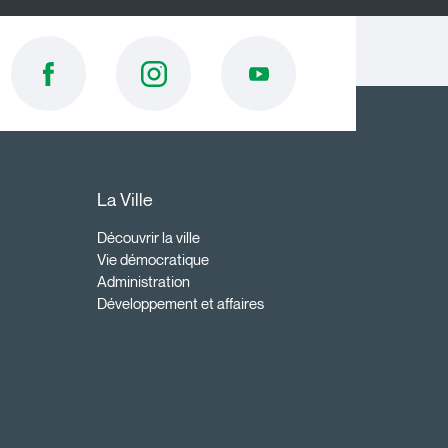
La Ville
Découvrir la ville
Vie démocratique
Administration
Développement et affaires