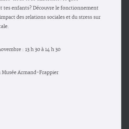
t tes enfants? Découvre le fonctionnement
impact des relations sociales et du stress sur
ale.
ovembre : 13 h 30 à 14 h 30
u Musée Armand-Frappier