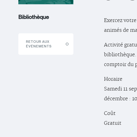
Bibliothèque
Exercez votre 
animés de ma
RETOUR AUX
Activité grat
ÉVÉNEMENTS
bibliothèque.
comptoir du p
Horaire
Samedi 11 sep
décembre : 10 
Coût
Gratuit