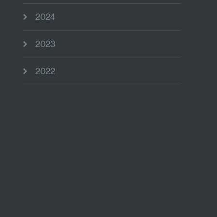
2024
2023
2022