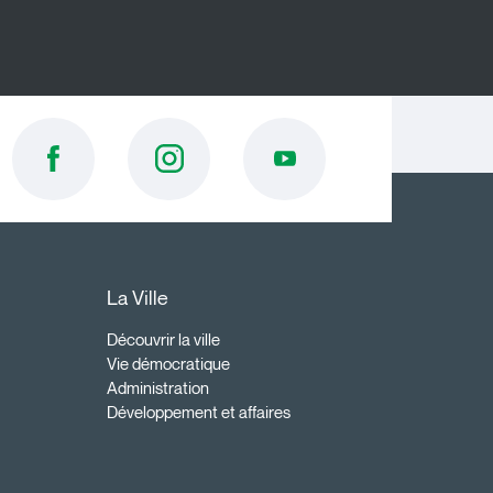
La Ville
Découvrir la ville
Vie démocratique
Administration
Développement et affaires