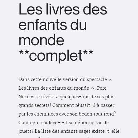
Les livres des
enfants du
monde
**complet**
Dans cette nouvelle version du spectacle «
Les livres des enfants du monde », Père
Nicolas te révélera quelques-uns de ses plus
grands secrets! Comment réussit-il à passer
par les cheminées avec son bedon tout rond?
Comment soulève-t-il son énorme sac de
jouets? La liste des enfants sages existe-t-elle