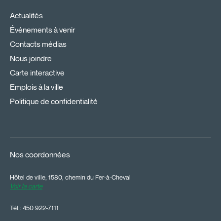
Actualités
Événements à venir
Contacts médias
Nous joindre
Carte interactive
Emplois à la ville
Politique de confidentialité
Nos coordonnées
Hôtel de ville, 1580, chemin du Fer-à-Cheval
Voir la carte
Tél.:
450 922-7111