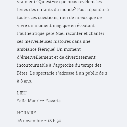
vraiment? Qu’est-ce que nous révèlent les
livres des enfants du monde? Pour répondre à
toutes ces questions, rien de mieux que de
vivre un moment magique en écoutant
l’authentique père Noël raconter et chanter
ses merveilleuses histoires dans une
ambiance féérique! Un moment
d’émerveillement et de divertissement
incontournable à l’approche du temps des
Fêtes. Le spectacle s'adresse à un public de 2
à 8 ans.
LIEU
Salle Maurice-Savaria
HORAIRE
26 novembre - 18 h 30