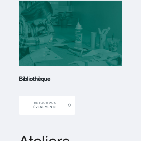
Bibliothèque
RETOUR AUX
ÉVÉNEMENTS