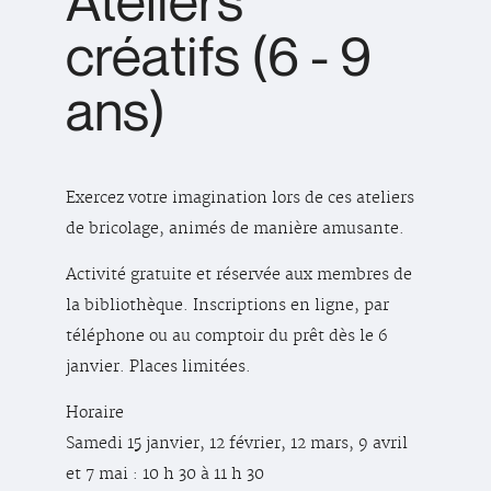
Ateliers
créatifs (6 - 9
ans)
Exercez votre imagination lors de ces ateliers
de bricolage, animés de manière amusante.
Activité gratuite et réservée aux membres de
la bibliothèque. Inscriptions en ligne, par
téléphone ou au comptoir du prêt dès le 6
janvier. Places limitées.
Horaire
Samedi 15 janvier, 12 février, 12 mars, 9 avril
et 7 mai : 10 h 30 à 11 h 30