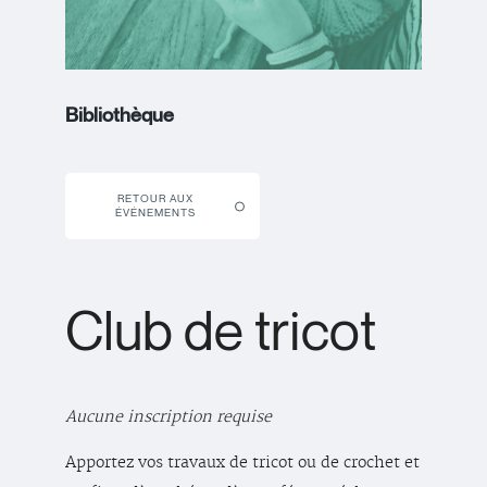
Bibliothèque
RETOUR AUX
ÉVÉNEMENTS
Club de tricot
Aucune inscription requise
Apportez vos travaux de tricot ou de crochet et