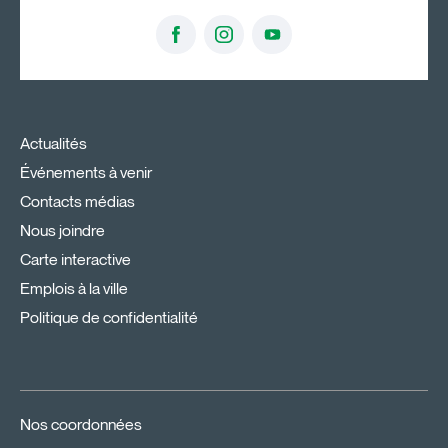
Actualités
Événements à venir
Contacts médias
Nous joindre
Carte interactive
Emplois à la ville
Politique de confidentialité
Nos coordonnées