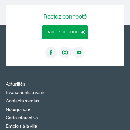
Restez
connecté
MON SAINTE-JULIE
Actualités
Événements à venir
Contacts médias
Nous joindre
Carte interactive
Emplois à la ville