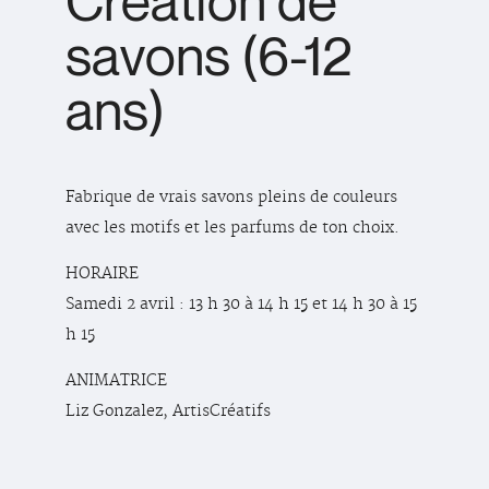
Création de
savons (6-12
ans)
Fabrique de vrais savons pleins de couleurs
avec les motifs et les parfums de ton choix.
HORAIRE
Samedi 2 avril : 13 h 30 à 14 h 15 et 14 h 30 à 15
h 15
ANIMATRICE
Liz Gonzalez, ArtisCréatifs