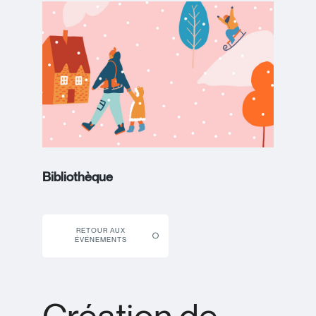
Bibliothèque
RETOUR AUX
ÉVÉNEMENTS