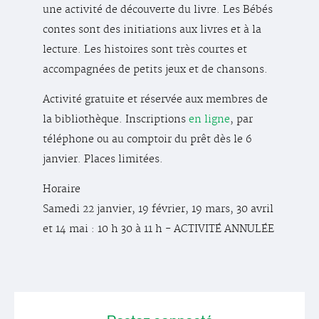
une activité de découverte du livre. Les Bébés
contes sont des initiations aux livres et à la
lecture. Les histoires sont très courtes et
accompagnées de petits jeux et de chansons.
Activité gratuite et réservée aux membres de
la bibliothèque. Inscriptions
en ligne
, par
téléphone ou au comptoir du prêt dès le 6
janvier. Places limitées.
Horaire
Samedi 22 janvier, 19 février, 19 mars, 30 avril
et 14 mai : 10 h 30 à 11 h - ACTIVITÉ ANNULÉE