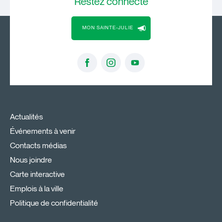
Restez
connecté
MON SAINTE-JULIE
Actualités
Événements à venir
Contacts médias
Nous joindre
Carte interactive
Emplois à la ville
Politique de confidentialité