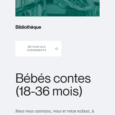
Bibliothèque
RETOUR AUX
ÉVÉNEMENTS
Bébés contes
(18-36 mois)
Nous vous convions, vous et votre enfant, à