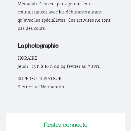
Médialab. Ceux-ci partageront leurs
connaissances avec les débutants autant
qu’avec les spécialistes. Ces activités ne sont
pas des cours.
La photographie
HORAIRE
Jeudi : 13 h à 16 h du 24 février au 7 avril
SUPER-UTILISATEUR
Pierre-Luc Normandin
Restez
connecté