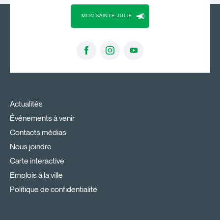
MON SAINTE-JULIE
Actualités
Événements à venir
Contacts médias
Nous joindre
Carte interactive
Emplois à la ville
Politique de confidentialité