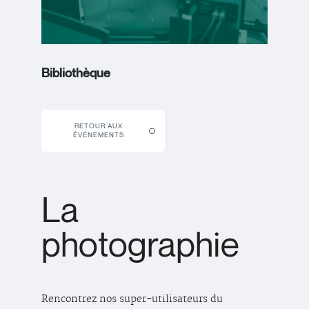
Bibliothèque
RETOUR AUX
ÉVÉNEMENTS
La
photographie
Rencontrez nos super-utilisateurs du