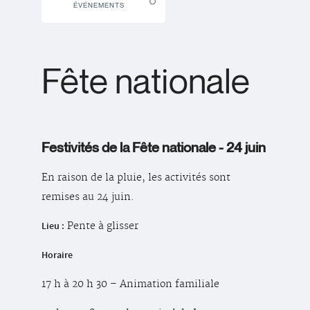
ÉVÉNEMENTS
Fête nationale
Festivités de la Fête nationale - 24 juin
En raison de la pluie, les activités sont
remises au 24 juin.
Lieu :
Pente à glisser
Horaire
17 h à 20 h 30 – Animation familiale