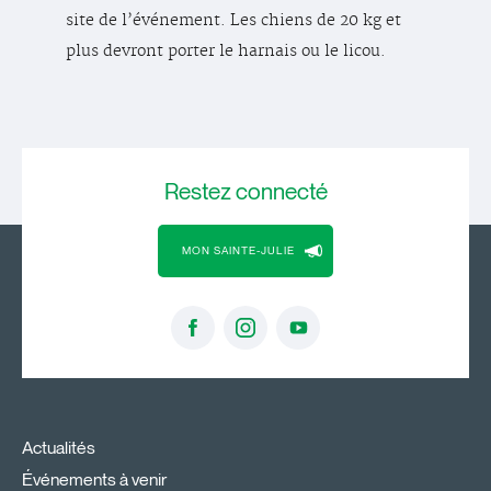
site de l’événement. Les chiens de 20 kg et
plus devront porter le harnais ou le licou.
Restez
connecté
MON SAINTE-JULIE
Actualités
Événements à venir