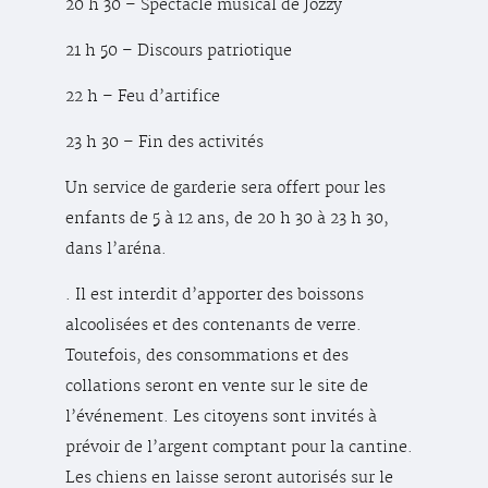
20 h 30 – Spectacle musical de Jozzy
21 h 50 – Discours patriotique
22 h – Feu d’artifice
23 h 30 – Fin des activités
Un service de garderie sera offert pour les
enfants de 5 à 12 ans, de 20 h 30 à 23 h 30,
dans l’aréna.
. Il est interdit d’apporter des boissons
alcoolisées et des contenants de verre.
Toutefois, des consommations et des
collations seront en vente sur le site de
l’événement. Les citoyens sont invités à
prévoir de l’argent comptant pour la cantine.
Les chiens en laisse seront autorisés sur le