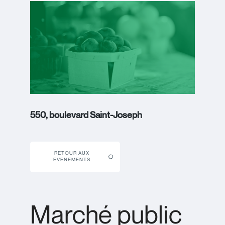
550, boulevard Saint-Joseph
RETOUR AUX
ÉVÉNEMENTS
Marché public