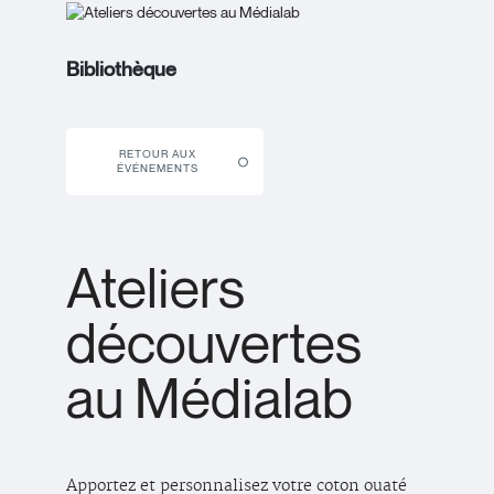
Bibliothèque
RETOUR AUX
ÉVÉNEMENTS
Ateliers
découvertes
au Médialab
Apportez et personnalisez votre coton ouaté