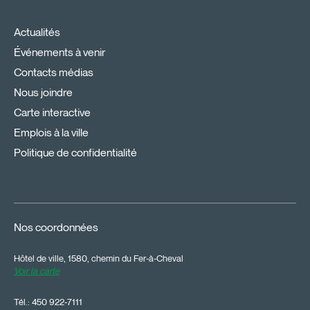
Actualités
Événements à venir
Contacts médias
Nous joindre
Carte interactive
Emplois à la ville
Politique de confidentialité
Nos coordonnées
Hôtel de ville, 1580, chemin du Fer-à-Cheval
Voir la carte
Tél.:
450 922-7111