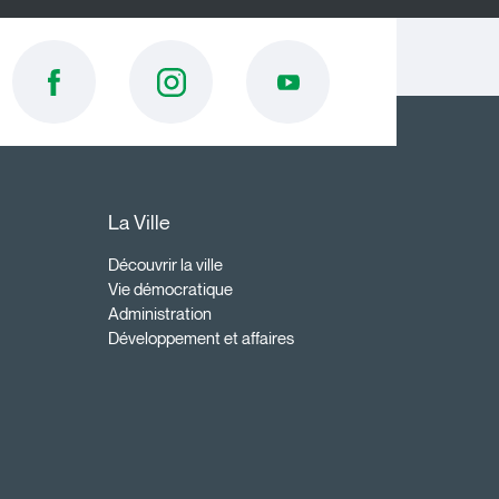
La Ville
Découvrir la ville
Vie démocratique
Administration
Développement et affaires