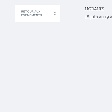
HORAIRE
RETOUR AUX
ÉVÉNEMENTS
18 juin au 19 