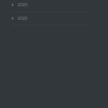
2023
2022