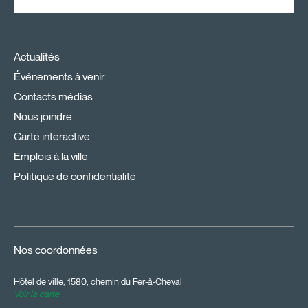
Actualités
Événements à venir
Contacts médias
Nous joindre
Carte interactive
Emplois à la ville
Politique de confidentialité
Nos coordonnées
Hôtel de ville, 1580, chemin du Fer-à-Cheval
Voir la carte