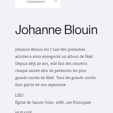
ÉVÉNEMENTS
Johanne Blouin
Johanne Blouin est l’une des premières
artistes à avoir enregistré un album de Noël.
Depuis déjà 30 ans, elle fait des concerts
chaque année afin de présenter les plus
grands succès de Noël. Tous les grands succès
font partie de son répertoire.
LIEU
Église de Sainte-Julie, 1686, rue Principale