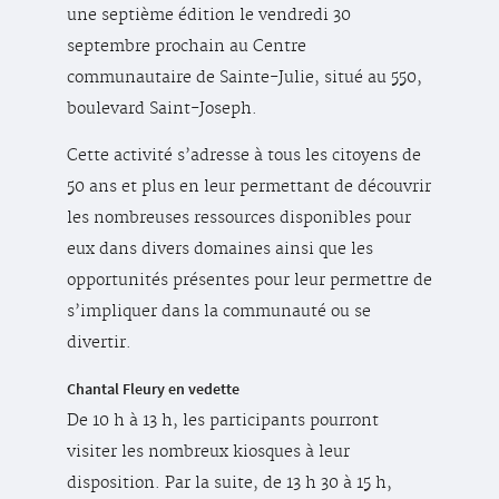
une septième édition le vendredi 30
septembre prochain au Centre
communautaire de Sainte-Julie, situé au 550,
boulevard Saint-Joseph.
Cette activité s’adresse à tous les citoyens de
50 ans et plus en leur permettant de découvrir
les nombreuses ressources disponibles pour
eux dans divers domaines ainsi que les
opportunités présentes pour leur permettre de
s’impliquer dans la communauté ou se
divertir.
Chantal Fleury en vedette
De 10 h à 13 h, les participants pourront
visiter les nombreux kiosques à leur
disposition. Par la suite, de 13 h 30 à 15 h,