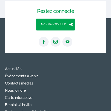
Restez
connecté
MON SAINTE-JULIE
Actualités
Événements à venir
Contacts médias
Nous joindre
Carte interactive
Emplois à la ville