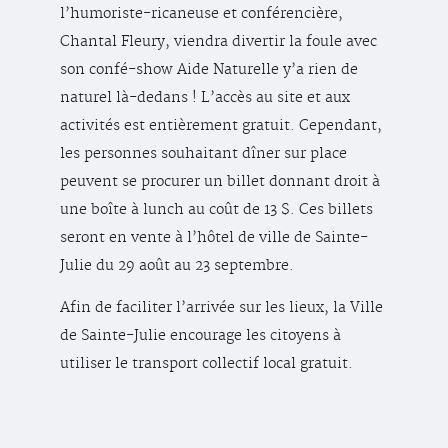
l’humoriste-ricaneuse et conférencière,
Chantal Fleury, viendra divertir la foule avec
son confé-show Aide Naturelle y’a rien de
naturel là-dedans ! L’accès au site et aux
activités est entièrement gratuit. Cependant,
les personnes souhaitant dîner sur place
peuvent se procurer un billet donnant droit à
une boîte à lunch au coût de 13 $. Ces billets
seront en vente à l’hôtel de ville de Sainte-
Julie du 29 août au 23 septembre.
Afin de faciliter l’arrivée sur les lieux, la Ville
de Sainte-Julie encourage les citoyens à
utiliser le transport collectif local gratuit.