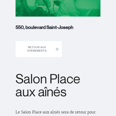
550, boulevard Saint-Joseph
RETOUR AUX
ÉVÉNEMENTS
Salon Place
aux aînés
Le Salon Place aux aînés sera de retour pour