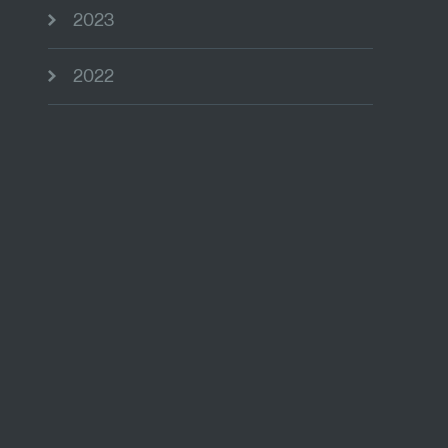
2023
2022