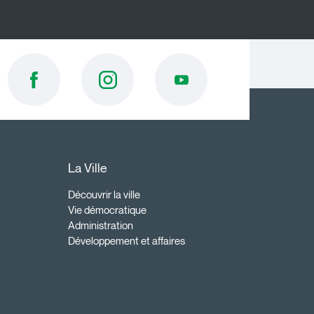
La Ville
Découvrir la ville
Vie démocratique
Administration
Développement et affaires