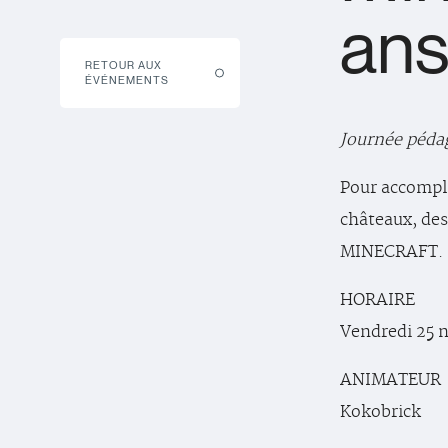
ans
RETOUR AUX
ÉVÉNEMENTS
Journée péda
Pour accompli
châteaux, des
MINECRAFT.
HORAIRE
Vendredi 25 n
ANIMATEUR
Kokobrick