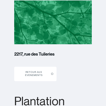
2217, rue des Tuileries
RETOUR AUX
ÉVÉNEMENTS
Plantation