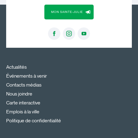
MON SAINTE-JULIE
Actualités
Événements à venir
Contacts médias
Nous joindre
Carte interactive
Emplois à la ville
Politique de confidentialité